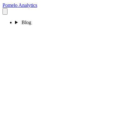
Pomelo
Analytics
Blog