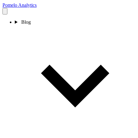
Pomelo
Analytics
Blog