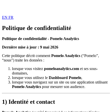
EN
FR
Politique de confidentialité
Politique de confidentialité - Pomelo Analytics
Dernière mise à jour : 9 mai 2026
Cette politique décrit comment
Pomelo Analytics
(“Pomelo”,
“nous”) traite les données :
lorsque vous visitez
pomeloanalytics.com
et ses sous-
domaines,
lorsque vous utilisez le
Dashboard Pomelo
,
lorsque vous naviguez sur un site ou une application utilisant
Pomelo Analytics
pour mesurer son audience.
1) Identité et contact