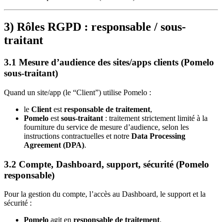
3) Rôles RGPD : responsable / sous-
traitant
3.1 Mesure d’audience des sites/apps clients (Pomelo
sous-traitant)
Quand un site/app (le “Client”) utilise Pomelo :
le
Client
est
responsable de traitement
,
Pomelo
est
sous-traitant
: traitement strictement limité à la
fourniture du service de mesure d’audience, selon les
instructions contractuelles et notre
Data Processing
Agreement (DPA)
.
3.2 Compte, Dashboard, support, sécurité (Pomelo
responsable)
Pour la gestion du compte, l’accès au Dashboard, le support et la
sécurité :
Pomelo
agit en
responsable de traitement
.