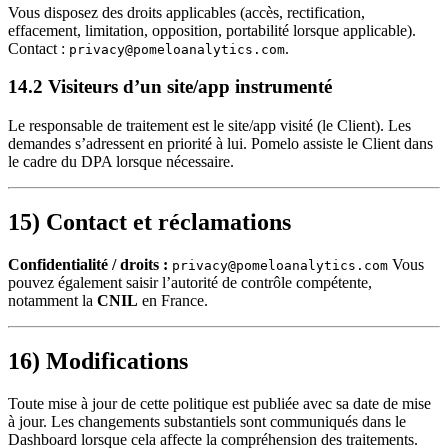
Vous disposez des droits applicables (accès, rectification,
effacement, limitation, opposition, portabilité lorsque applicable).
Contact :
.
privacy@pomeloanalytics.com
14.2 Visiteurs d’un site/app instrumenté
Le responsable de traitement est le site/app visité (le Client). Les
demandes s’adressent en priorité à lui. Pomelo assiste le Client dans
le cadre du DPA lorsque nécessaire.
15) Contact et réclamations
Confidentialité / droits :
Vous
privacy@pomeloanalytics.com
pouvez également saisir l’autorité de contrôle compétente,
notamment la
CNIL
en France.
16) Modifications
Toute mise à jour de cette politique est publiée avec sa date de mise
à jour. Les changements substantiels sont communiqués dans le
Dashboard lorsque cela affecte la compréhension des traitements.