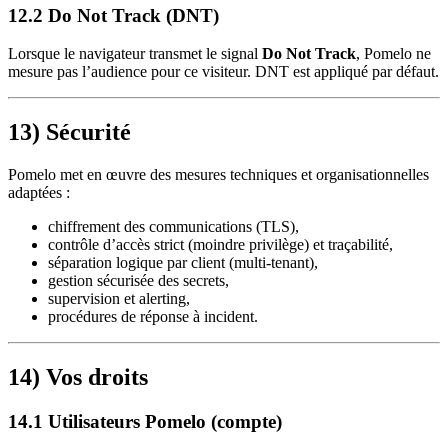
12.2 Do Not Track (DNT)
Lorsque le navigateur transmet le signal
Do Not Track
, Pomelo ne
mesure pas l’audience pour ce visiteur. DNT est appliqué par défaut.
13) Sécurité
Pomelo met en œuvre des mesures techniques et organisationnelles
adaptées :
chiffrement des communications (TLS),
contrôle d’accès strict (moindre privilège) et traçabilité,
séparation logique par client (multi-tenant),
gestion sécurisée des secrets,
supervision et alerting,
procédures de réponse à incident.
14) Vos droits
14.1 Utilisateurs Pomelo (compte)