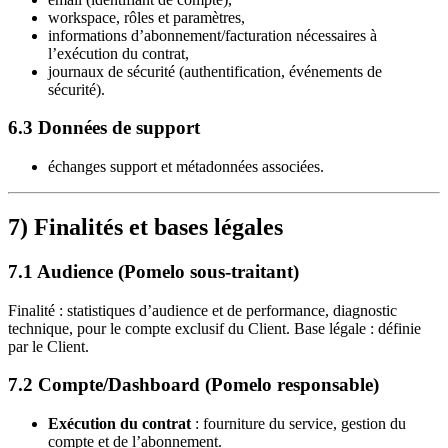
workspace, rôles et paramètres,
informations d’abonnement/facturation nécessaires à
l’exécution du contrat,
journaux de sécurité (authentification, événements de
sécurité).
6.3 Données de support
échanges support et métadonnées associées.
7) Finalités et bases légales
7.1 Audience (Pomelo sous-traitant)
Finalité : statistiques d’audience et de performance, diagnostic
technique, pour le compte exclusif du Client. Base légale : définie
par le Client.
7.2 Compte/Dashboard (Pomelo responsable)
Exécution du contrat
: fourniture du service, gestion du
compte et de l’abonnement.