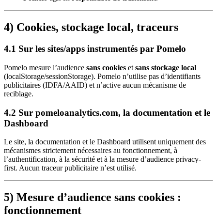
4) Cookies, stockage local, traceurs
4.1 Sur les sites/apps instrumentés par Pomelo
Pomelo mesure l’audience
sans cookies
et
sans stockage local
(localStorage/sessionStorage). Pomelo n’utilise pas d’identifiants
publicitaires (IDFA/AAID) et n’active aucun mécanisme de
reciblage.
4.2 Sur pomeloanalytics.com, la documentation et le
Dashboard
Le site, la documentation et le Dashboard utilisent uniquement des
mécanismes strictement nécessaires au fonctionnement, à
l’authentification, à la sécurité et à la mesure d’audience privacy-
first. Aucun traceur publicitaire n’est utilisé.
5) Mesure d’audience sans cookies :
fonctionnement