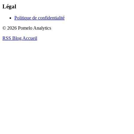
Légal
Politique de confidentialité
© 2026 Pomelo Analytics
RSS
Blog
Accueil