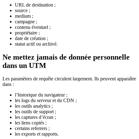
URL de destination ;
source ;
medium ;
campagne ;
contenu éventuel ;
propriétaire ;
date de création ;
statut actif ou archivé.
Ne mettez jamais de donnée personnelle
dans un UTM
Les paramètres de requête circulent largement. Ils peuvent apparaître
dans :
l’historique du navigateur ;
les logs du serveur et du CDN ;
les outils analytics ;
les outils de support ;
les captures d’écran ;
les liens copiés ;
certains referrers ;
les exports et rapports.