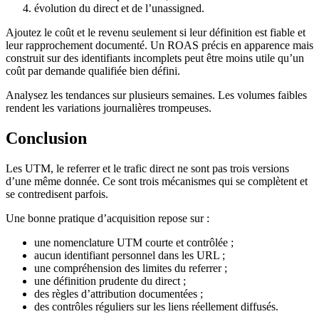
évolution du direct et de l’unassigned.
Ajoutez le coût et le revenu seulement si leur définition est fiable et
leur rapprochement documenté. Un ROAS précis en apparence mais
construit sur des identifiants incomplets peut être moins utile qu’un
coût par demande qualifiée bien défini.
Analysez les tendances sur plusieurs semaines. Les volumes faibles
rendent les variations journalières trompeuses.
Conclusion
Les UTM, le referrer et le trafic direct ne sont pas trois versions
d’une même donnée. Ce sont trois mécanismes qui se complètent et
se contredisent parfois.
Une bonne pratique d’acquisition repose sur :
une nomenclature UTM courte et contrôlée ;
aucun identifiant personnel dans les URL ;
une compréhension des limites du referrer ;
une définition prudente du direct ;
des règles d’attribution documentées ;
des contrôles réguliers sur les liens réellement diffusés.