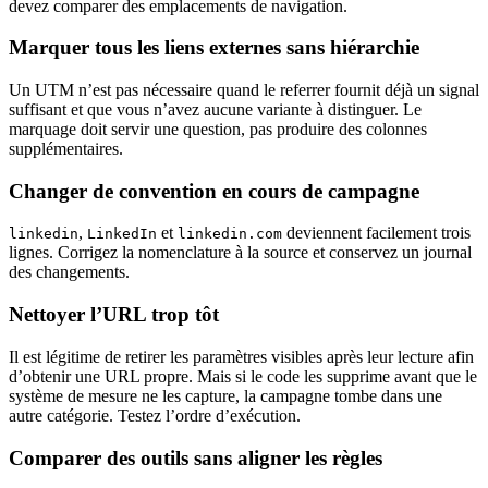
devez comparer des emplacements de navigation.
Marquer tous les liens externes sans hiérarchie
Un UTM n’est pas nécessaire quand le referrer fournit déjà un signal
suffisant et que vous n’avez aucune variante à distinguer. Le
marquage doit servir une question, pas produire des colonnes
supplémentaires.
Changer de convention en cours de campagne
,
et
deviennent facilement trois
linkedin
LinkedIn
linkedin.com
lignes. Corrigez la nomenclature à la source et conservez un journal
des changements.
Nettoyer l’URL trop tôt
Il est légitime de retirer les paramètres visibles après leur lecture afin
d’obtenir une URL propre. Mais si le code les supprime avant que le
système de mesure ne les capture, la campagne tombe dans une
autre catégorie. Testez l’ordre d’exécution.
Comparer des outils sans aligner les règles