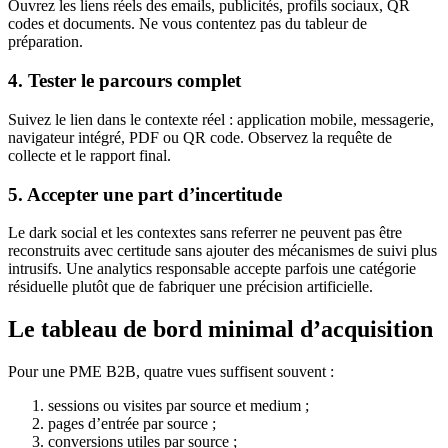
Ouvrez les liens réels des emails, publicités, profils sociaux, QR
codes et documents. Ne vous contentez pas du tableur de
préparation.
4. Tester le parcours complet
Suivez le lien dans le contexte réel : application mobile, messagerie,
navigateur intégré, PDF ou QR code. Observez la requête de
collecte et le rapport final.
5. Accepter une part d’incertitude
Le dark social et les contextes sans referrer ne peuvent pas être
reconstruits avec certitude sans ajouter des mécanismes de suivi plus
intrusifs. Une analytics responsable accepte parfois une catégorie
résiduelle plutôt que de fabriquer une précision artificielle.
Le tableau de bord minimal d’acquisition
Pour une PME B2B, quatre vues suffisent souvent :
sessions ou visites par source et medium ;
pages d’entrée par source ;
conversions utiles par source ;