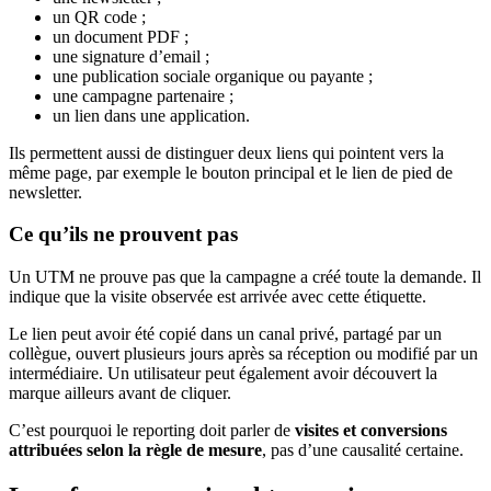
un QR code ;
un document PDF ;
une signature d’email ;
une publication sociale organique ou payante ;
une campagne partenaire ;
un lien dans une application.
Ils permettent aussi de distinguer deux liens qui pointent vers la
même page, par exemple le bouton principal et le lien de pied de
newsletter.
Ce qu’ils ne prouvent pas
Un UTM ne prouve pas que la campagne a créé toute la demande. Il
indique que la visite observée est arrivée avec cette étiquette.
Le lien peut avoir été copié dans un canal privé, partagé par un
collègue, ouvert plusieurs jours après sa réception ou modifié par un
intermédiaire. Un utilisateur peut également avoir découvert la
marque ailleurs avant de cliquer.
C’est pourquoi le reporting doit parler de
visites et conversions
attribuées selon la règle de mesure
, pas d’une causalité certaine.