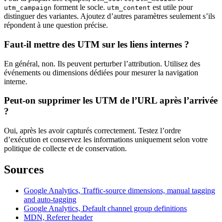
forment le socle.
est utile pour
utm_campaign
utm_content
distinguer des variantes. Ajoutez d’autres paramètres seulement s’ils
répondent à une question précise.
Faut-il mettre des UTM sur les liens internes ?
En général, non. Ils peuvent perturber l’attribution. Utilisez des
événements ou dimensions dédiées pour mesurer la navigation
interne.
Peut-on supprimer les UTM de l’URL après l’arrivée
?
Oui, après les avoir capturés correctement. Testez l’ordre
d’exécution et conservez les informations uniquement selon votre
politique de collecte et de conservation.
Sources
Google Analytics, Traffic-source dimensions, manual tagging
and auto-tagging
Google Analytics, Default channel group definitions
MDN, Referer header