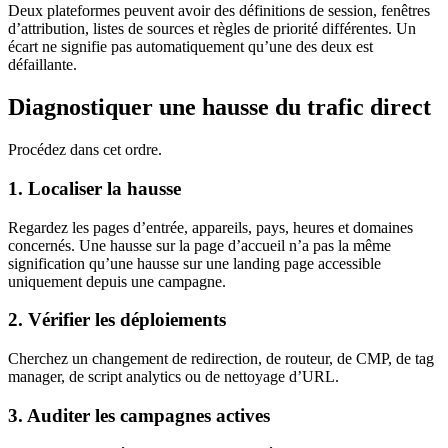
Deux plateformes peuvent avoir des définitions de session, fenêtres
d’attribution, listes de sources et règles de priorité différentes. Un
écart ne signifie pas automatiquement qu’une des deux est
défaillante.
Diagnostiquer une hausse du trafic direct
Procédez dans cet ordre.
1. Localiser la hausse
Regardez les pages d’entrée, appareils, pays, heures et domaines
concernés. Une hausse sur la page d’accueil n’a pas la même
signification qu’une hausse sur une landing page accessible
uniquement depuis une campagne.
2. Vérifier les déploiements
Cherchez un changement de redirection, de routeur, de CMP, de tag
manager, de script analytics ou de nettoyage d’URL.
3. Auditer les campagnes actives