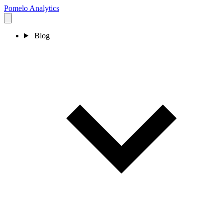
Pomelo
Analytics
Blog