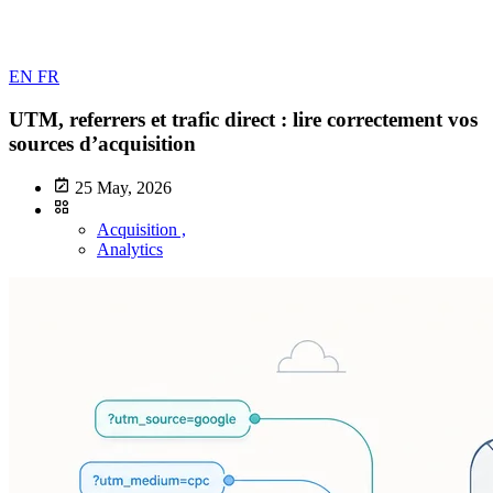
EN
FR
UTM, referrers et trafic direct : lire correctement vos
sources d’acquisition
25 May, 2026
Acquisition ,
Analytics