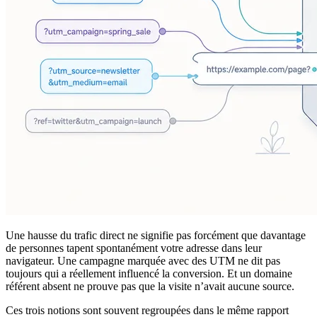
Une hausse du trafic direct ne signifie pas forcément que davantage
de personnes tapent spontanément votre adresse dans leur
navigateur. Une campagne marquée avec des UTM ne dit pas
toujours qui a réellement influencé la conversion. Et un domaine
référent absent ne prouve pas que la visite n’avait aucune source.
Ces trois notions sont souvent regroupées dans le même rapport