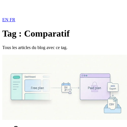
EN
FR
Tag : Comparatif
Tous les articles du blog avec ce tag.