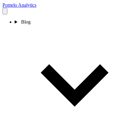
Pomelo
Analytics
Blog