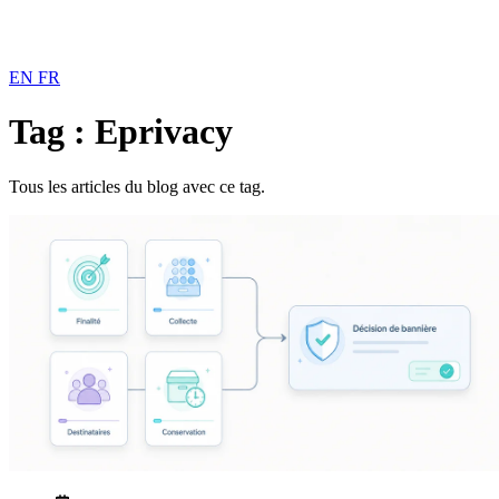
EN
FR
Tag : Eprivacy
Tous les articles du blog avec ce tag.