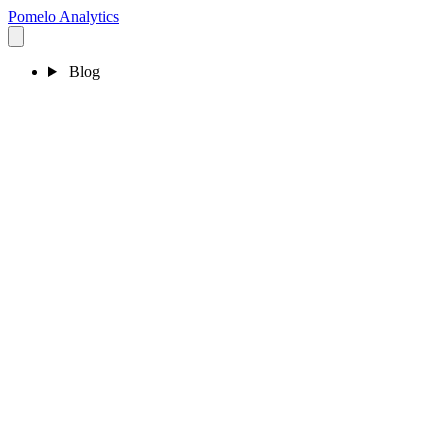
Pomelo
Analytics
Blog