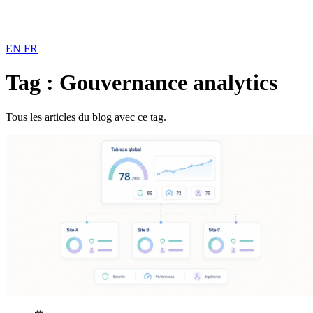
EN
FR
Tag : Gouvernance analytics
Tous les articles du blog avec ce tag.