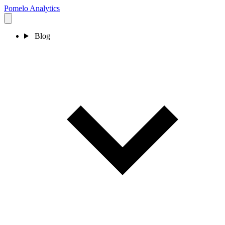
Pomelo
Analytics
Blog