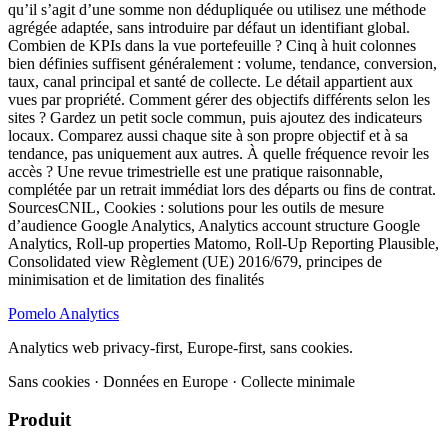
Pomelo
Analytics
Analytics web privacy-first, Europe-first, sans cookies.
Sans cookies · Données en Europe · Collecte minimale
Produit