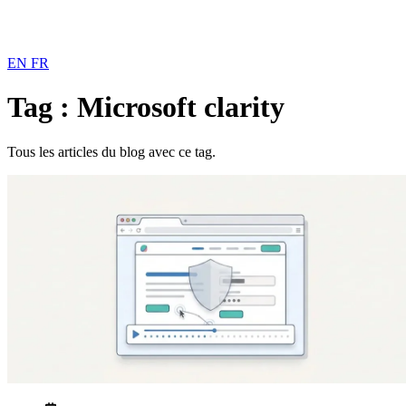
EN
FR
Tag : Microsoft clarity
Tous les articles du blog avec ce tag.