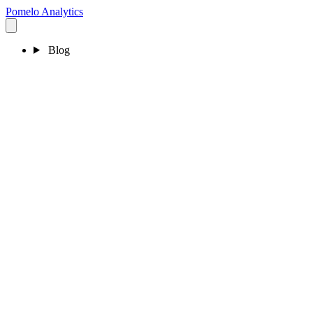
Pomelo
Analytics
Blog